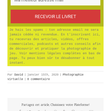
RECEVOIR LE LIVRET
Je hais les spams : ton adresse email ne sera
jamais cédée ni revendue. En t'inscrivant ici,
tu recevras des articles, vidéos, offres
commerciales, podcasts et autres conseils afin
de découvrir et pratiquer la photographie de
jeu. Voir mentions légales complètes en bas de
page. Tu peux bien sûr te désabonner à tout
instant.
Par
David
|
janvier 15th, 2020
|
Photographie
virtuelle
|
0 commentaire
Partagez cet article, Choisissez votre Plateforme!