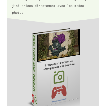
j’ai prises directement avec les modes
photos