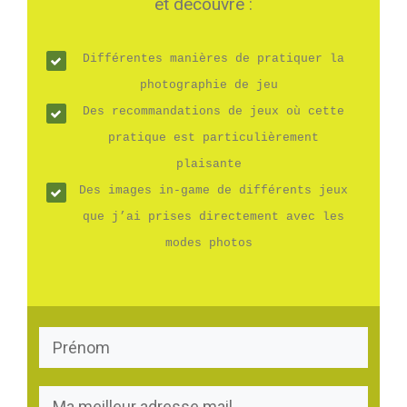
et découvre :
Différentes manières de pratiquer la
photographie de jeu
Des recommandations de jeux où cette
pratique est particulièrement
plaisante
Des images in-game de différents jeux
que j’ai prises directement avec les
modes photos