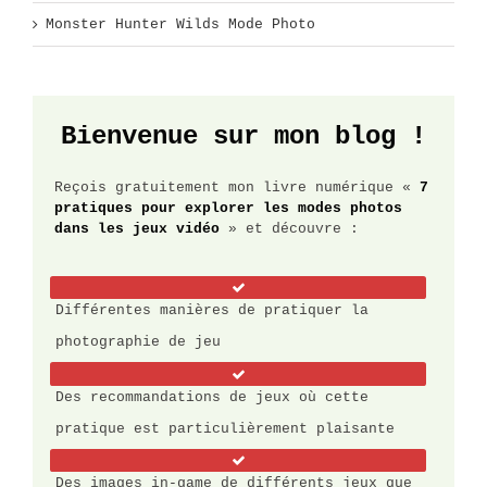
Monster Hunter Wilds Mode Photo
Bienvenue sur mon blog !
Reçois gratuitement mon livre numérique «
7
pratiques pour explorer les modes photos
dans les jeux vidéo
» et découvre :
Différentes manières de pratiquer la
photographie de jeu
Des recommandations de jeux où cette
pratique est particulièrement plaisante
Des images in-game de différents jeux que