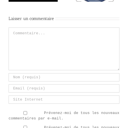
Laisser un commentaire
Commentaire
Prévenez-moi de tous les nouveaux
commentaires par e-mail.
Prévenez-moi de tous les nouveaux