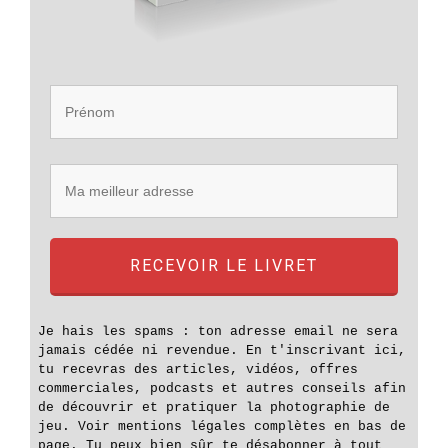
RECEVOIR LE LIVRET
Je hais les spams : ton adresse email ne sera
jamais cédée ni revendue. En t'inscrivant ici,
tu recevras des articles, vidéos, offres
commerciales, podcasts et autres conseils afin
de découvrir et pratiquer la photographie de
jeu. Voir mentions légales complètes en bas de
page. Tu peux bien sûr te désabonner à tout