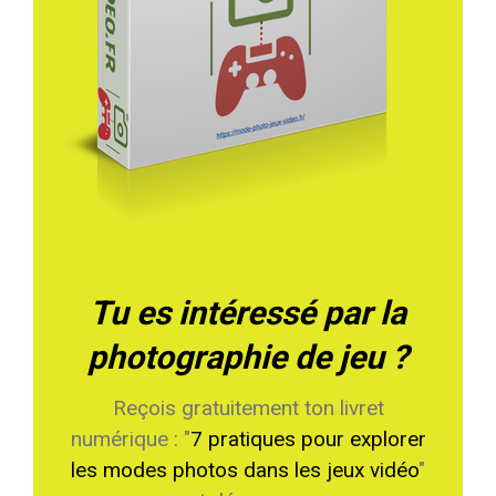
Tu es intéressé par la
photographie de jeu ?
Reçois gratuitement ton livret
numérique : "
7 pratiques pour explorer
les modes photos dans les jeux vidéo
"