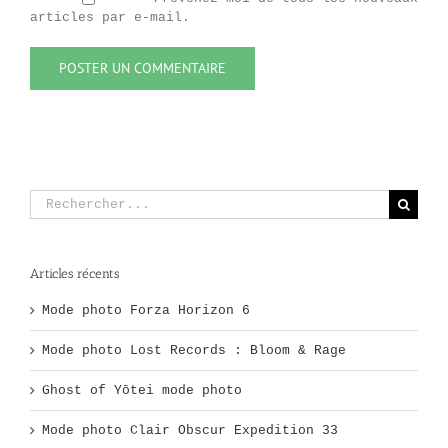
articles par e-mail.
Rechercher:
Articles récents
Mode photo Forza Horizon 6
Mode photo Lost Records : Bloom & Rage
Ghost of Yōtei mode photo
Mode photo Clair Obscur Expedition 33