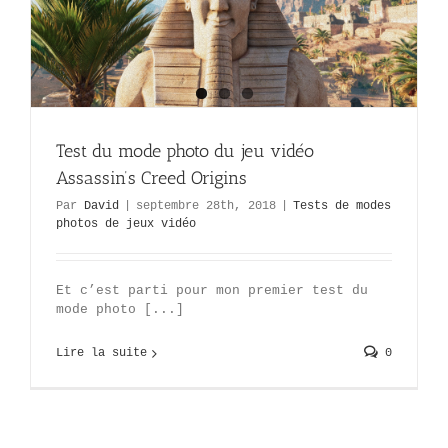
Test du mode photo du jeu vidéo
Assassin’s Creed Origins
Par
David
|
septembre 28th, 2018
|
Tests de modes
photos de jeux vidéo
Et c’est parti pour mon premier test du
mode photo [...]
Lire la suite
0