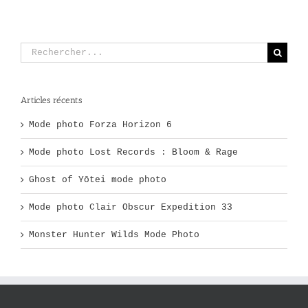
Rechercher:
Articles récents
Mode photo Forza Horizon 6
Mode photo Lost Records : Bloom & Rage
Ghost of Yōtei mode photo
Mode photo Clair Obscur Expedition 33
Monster Hunter Wilds Mode Photo